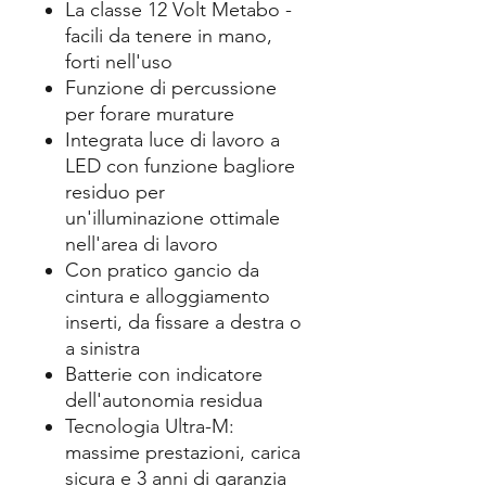
La classe 12 Volt Metabo -
facili da tenere in mano,
forti nell'uso
Funzione di percussione
per forare murature
Integrata luce di lavoro a
LED con funzione bagliore
residuo per
un'illuminazione ottimale
nell'area di lavoro
Con pratico gancio da
cintura e alloggiamento
inserti, da fissare a destra o
a sinistra
Batterie con indicatore
dell'autonomia residua
Tecnologia Ultra-M:
massime prestazioni, carica
sicura e 3 anni di garanzia