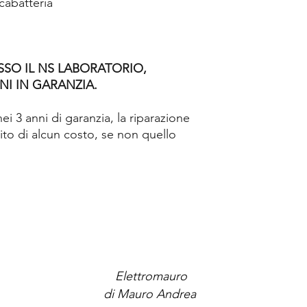
cabatteria
SSO IL NS LABORATORIO,
NI IN GARANZIA.
i 3 anni di garanzia, la riparazione
ito di alcun costo, se non quello
Elettromauro
di Mauro Andrea