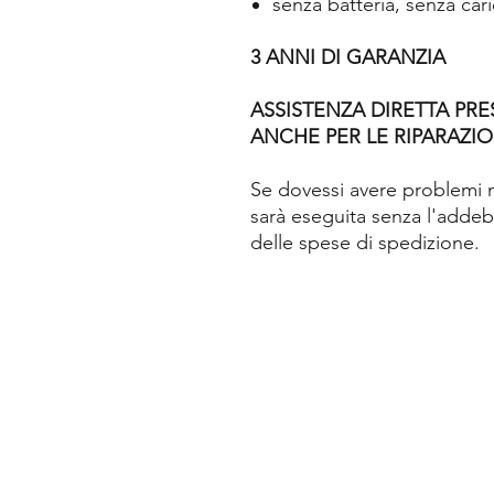
senza batteria, senza cari
3 ANNI DI GARANZIA
ASSISTENZA DIRETTA PRE
ANCHE PER LE RIPARAZIO
Se dovessi avere problemi ne
sarà eseguita senza l'addeb
delle spese di spedizione.