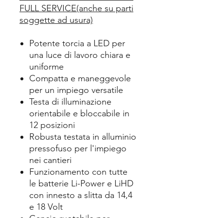
FULL SERVICE(anche su parti
soggette ad usura)
Potente torcia a LED per
una luce di lavoro chiara e
uniforme
Compatta e maneggevole
per un impiego versatile
Testa di illuminazione
orientabile e bloccabile in
12 posizioni
Robusta testata in alluminio
pressofuso per l'impiego
nei cantieri
Funzionamento con tutte
le batterie Li-Power e LiHD
con innesto a slitta da 14,4
e 18 Volt