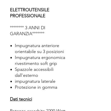
ELETTROUTENSILE
PROFESSIONALE
°°°°°°°° 3 ANNI DI
GARANZIA°°°°°°°
Impugnatura anteriore
orientabile su 3 posizioni
Impugnatura ergonomica
rivestimento soft grip
Spazzole accessibili
dall'esterno
impugnatura laterale
Protezione in gomma
Dati tecnici