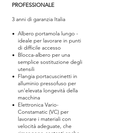
PROFESSIONALE
3 anni di garanzia Italia
Albero portamola lungo -
ideale per lavorare in punti
di difficile accesso
Blocca-albero per una
semplice sostituzione degli
utensili
Flangia portacuscinetti in
alluminio pressofuso per
un'elevata longevità della
macchina
Elettronica Vario-
Constamatic (VC) per
lavorare i materiali con
velocità adeguate, che