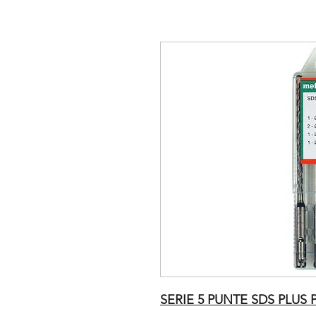
SERIE 5 PUNTE SDS PLUS P