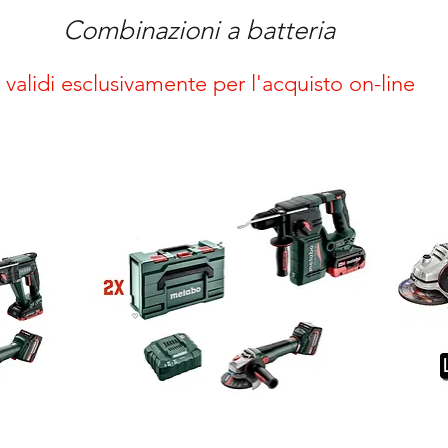
Combinazioni a batteria
i validi esclusivamente per l'acquisto on-line