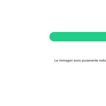
Le immagini sono puramente indicat