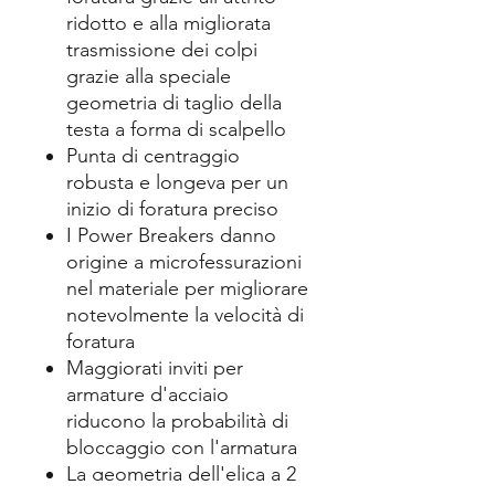
ridotto e alla migliorata
trasmissione dei colpi
grazie alla speciale
geometria di taglio della
testa a forma di scalpello
Punta di centraggio
robusta e longeva per un
inizio di foratura preciso
I Power Breakers danno
origine a microfessurazioni
nel materiale per migliorare
notevolmente la velocità di
foratura
Maggiorati inviti per
armature d'acciaio
riducono la probabilità di
bloccaggio con l'armatura
La geometria dell'elica a 2