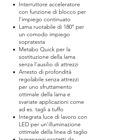
Interruttore acceleratore
con funzione di blocco per
l'impiego continuato
Lama ruotabile di 180° per
un comodo impiego
sopratesta
Metabo Quick per la
sostituzione della lama
senza l'ausilio di attrezzi
Arresto di profondità
regolabile senza attrezzi
per uno sfruttamento
ottimale della lama e
svariate applicazioni come
ad es. tagli a tuffo
Integrata luce di lavoro con
LED per un'illuminazione
ottimale della linea di taglio
Ingranaggi protetti da