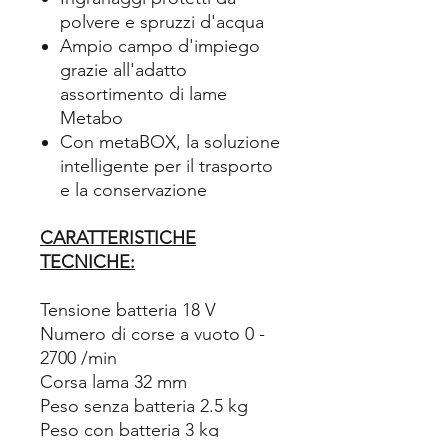
polvere e spruzzi d'acqua
Ampio campo d'impiego
grazie all'adatto
assortimento di lame
Metabo
Con metaBOX, la soluzione
intelligente per il trasporto
e la conservazione
CARATTERISTICHE
TECNICHE:
Tensione batteria 18 V
Numero di corse a vuoto 0 -
2700 /min
Corsa lama 32 mm
Peso senza batteria 2.5 kg
Peso con batteria 3 kg