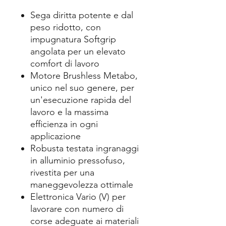
Sega diritta potente e dal
peso ridotto, con
impugnatura Softgrip
angolata per un elevato
comfort di lavoro
Motore Brushless Metabo,
unico nel suo genere, per
un'esecuzione rapida del
lavoro e la massima
efficienza in ogni
applicazione
Robusta testata ingranaggi
in alluminio pressofuso,
rivestita per una
maneggevolezza ottimale
Elettronica Vario (V) per
lavorare con numero di
corse adeguate ai materiali