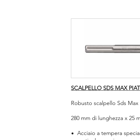
SCALPELLO SDS MAX PIAT
Robusto scalpello Sds Max 
280 mm di lunghezza x 25 m
Acciaio a tempera special