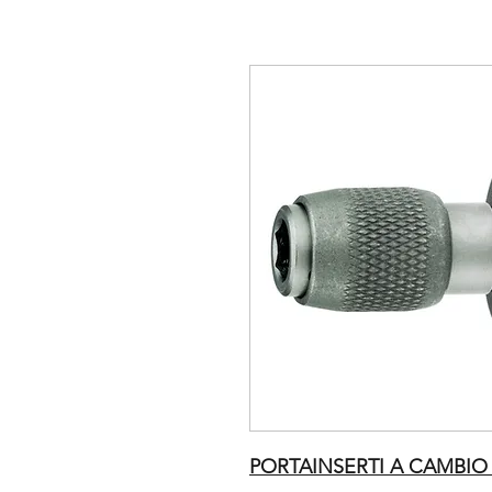
PORTAINSERTI A CAMBIO