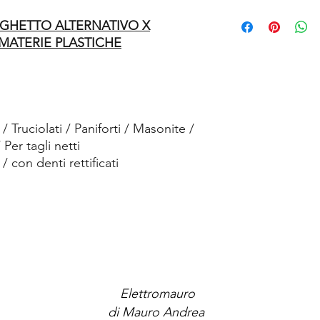
SEGHETTO ALTERNATIVO X
MATERIE PLASTICHE
Truciolati / Paniforti / Masonite /
Per tagli netti
/ con denti rettificati
Elettromauro
di Mauro Andrea