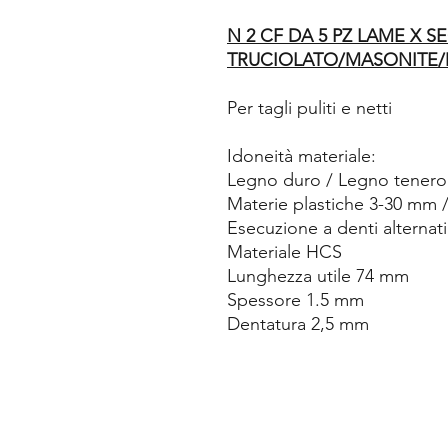
N 2 CF DA 5 PZ LAME X 
TRUCIOLATO/MASONITE/
Per tagli puliti e netti
Idoneità materiale:
Legno duro / Legno tenero / 
Materie plastiche 3-30 mm / 
Esecuzione a denti alternati 
Materiale HCS
Lunghezza utile 74 mm
Spessore 1.5 mm
Dentatura 2,5 mm