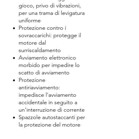
gioco, privo di vibrazioni,
per una trama di levigatura
uniforme
Protezione contro i
sovraccarichi: protegge il
motore dal
surriscaldamento
Avviamento elettronico
morbido per impedire lo
scatto di avviamento
Protezione
antiriavviamento:
impedisce l'avviamento
accidentale in seguito a
un'interruzione di corrente
Spazzole autostaccanti per
la protezione del motore