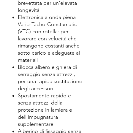
brevettata per un’elevata
longevità
Elettronica a onda piena
Vario-Tacho-Constamatic
(VTC) con rotella: per
lavorare con velocità che
rimangono costanti anche
sotto carico e adeguate ai
materiali
Blocca albero e ghiera di
serraggio senza attrezzi,
per una rapida sostituzione
degli accessori
Spostamento rapido e
senza attrezzi della
protezione in lamiera e
dell'impugnatura
supplementare
Alberino di fissaggio senza