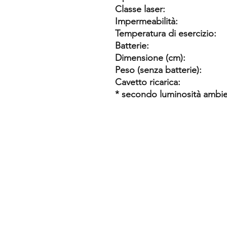
Classe laser:
Impermeabilità:
Temperatura di esercizio:
Batterie:
Dimensione (cm):
Peso (senza batterie):
Cavetto ricarica:
* secondo luminosità ambie