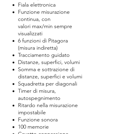
Fiala elettronica
Funzione misurazione
continua, con
valori max/min sempre
visualizzati
6 funzioni di Pitagora
(misura indiretta)
Tracciamento guidato
Distanze, superfici, volumi
Somma e sottrazione di
distanze, superfici e volumi
Squadretta per diagonali
Timer di misura,
autospegnimento
Ritardo nella misurazione
impostabile
Funzione sonora
100 memorie