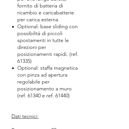
fornito di batteria di
ricambio e caricabatterie
per carica esterna
Optional: base sliding con
possibilità di piccoli
spostamenti in tutte le
direzioni per
posizionamenti rapidi. (ref.
61335)
Optional: staffa magnetica
con pinza ad apertura
regolabile per
posizionamento a muro
(ref. 61340 e ref. 61440)
Dati tecnici: