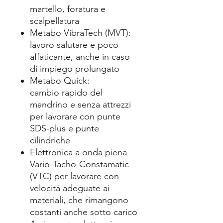
martello, foratura e
scalpellatura
Metabo VibraTech (MVT):
lavoro salutare e poco
affaticante, anche in caso
di impiego prolungato
Metabo Quick:
cambio rapido del
mandrino e senza attrezzi
per lavorare con punte
SDS-plus e punte
cilindriche
Elettronica a onda piena
Vario-Tacho-Constamatic
(VTC) per lavorare con
velocità adeguate ai
materiali, che rimangono
costanti anche sotto carico