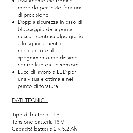
Avviamento elettronico
morbido per inizio foratura
di precisione
Doppia sicurezza in caso di
bloccaggio della punta:
nessun contraccolpo grazie
allo sganciamento
meccanico e allo
spegnimento rapidissimo
controllato da un sensore
Luce di lavoro a LED per
una visuale ottimale nel
punto di foratura
DATI TECNICI:
Tipo di batteria Litio
Tensione batteria 18 V
Capacità batteria 2 x 5.2 Ah