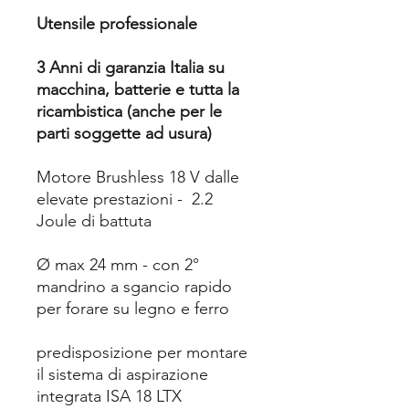
Utensile professionale
3 Anni di garanzia Italia su
macchina, batterie e tutta la
ricambistica (anche per le
parti soggette ad usura)
Motore Brushless 18 V dalle
elevate prestazioni - 2.2
Joule di battuta
Ø max 24 mm - con 2°
mandrino a sgancio rapido
per forare su legno e ferro
predisposizione per montare
il sistema di aspirazione
integrata ISA 18 LTX