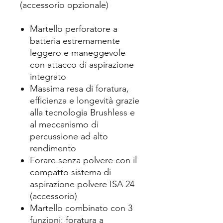
(accessorio opzionale)
Martello perforatore a
batteria estremamente
leggero e maneggevole
con attacco di aspirazione
integrato
Massima resa di foratura,
efficienza e longevità grazie
alla tecnologia Brushless e
al meccanismo di
percussione ad alto
rendimento
Forare senza polvere con il
compatto sistema di
aspirazione polvere ISA 24
(accessorio)
Martello combinato con 3
funzioni: foratura a