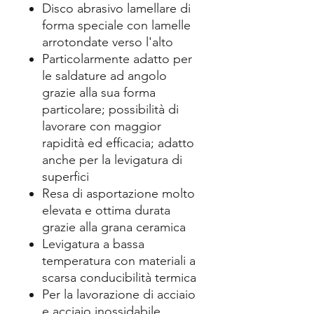
Disco abrasivo lamellare di
forma speciale con lamelle
arrotondate verso l'alto
Particolarmente adatto per
le saldature ad angolo
grazie alla sua forma
particolare; possibilità di
lavorare con maggior
rapidità ed efficacia; adatto
anche per la levigatura di
superfici
Resa di asportazione molto
elevata e ottima durata
grazie alla grana ceramica
Levigatura a bassa
temperatura con materiali a
scarsa conducibilità termica
Per la lavorazione di acciaio
e acciaio inossidabile.