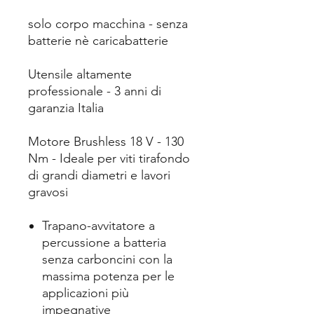
solo corpo macchina - senza
batterie nè caricabatterie
Utensile altamente
professionale - 3 anni di
garanzia Italia
Motore Brushless 18 V - 130
Nm - Ideale per viti tirafondo
di grandi diametri e lavori
gravosi
Trapano-avvitatore a
percussione a batteria
senza carboncini con la
massima potenza per le
applicazioni più
impegnative