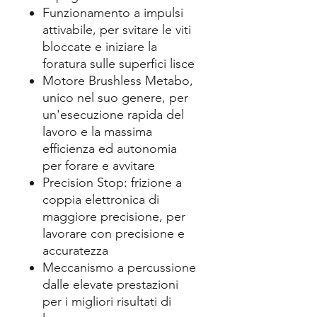
Funzionamento a impulsi
attivabile, per svitare le viti
bloccate e iniziare la
foratura sulle superfici lisce
Motore Brushless Metabo,
unico nel suo genere, per
un'esecuzione rapida del
lavoro e la massima
efficienza ed autonomia
per forare e avvitare
Precision Stop: frizione a
coppia elettronica di
maggiore precisione, per
lavorare con precisione e
accuratezza
Meccanismo a percussione
dalle elevate prestazioni
per i migliori risultati di