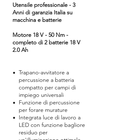
Utensile professionale - 3
Anni di garanzia Italia su
macchina e batterie
Motore 18 V - 50 Nm -
completo di 2 batterie 18 V
2.0 Ah
Trapano-avvitatore a
percussione a batteria
compatto per campi di
impiego universali
Funzione di percussione
per forare murature
Integrata luce di lavoro a
LED con funzione bagliore
residuo per