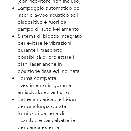
(con ricevitore non incluso)
Lampeggio automatico del
laser e avviso acustico se il
dispositivo è fuori dal
campo di autolivellamento
Sistema di blocco integrato
per evitare le vibrazioni
durante il trasporto,
possibilità di proiettare i
piani laser anche in
posizione fissa ed inclinata
Forma compatta,
rivestimento in gomma
antiscivolo ed antiurto
Batteria ricaricabile Li-ion
per una lunga durata,
fornito di batteria di
ricambio e caricabatterie
per carica esterna