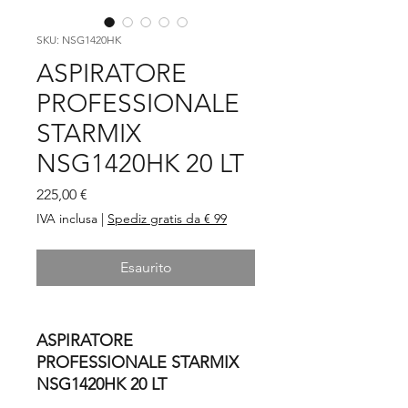
SKU: NSG1420HK
ASPIRATORE
PROFESSIONALE
STARMIX
NSG1420HK 20 LT
Prezzo
225,00 €
IVA inclusa
|
Spediz gratis da € 99
Esaurito
ASPIRATORE
PROFESSIONALE STARMIX
NSG1420HK 20 LT