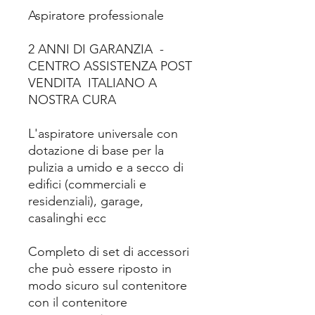
Aspiratore professionale
2 ANNI DI GARANZIA -
CENTRO ASSISTENZA POST
VENDITA ITALIANO A
NOSTRA CURA
L'aspiratore universale con
dotazione di base per la
pulizia a umido e a secco di
edifici (commerciali e
residenziali), garage,
casalinghi ecc
Completo di set di accessori
che può essere riposto in
modo sicuro sul contenitore
con il contenitore