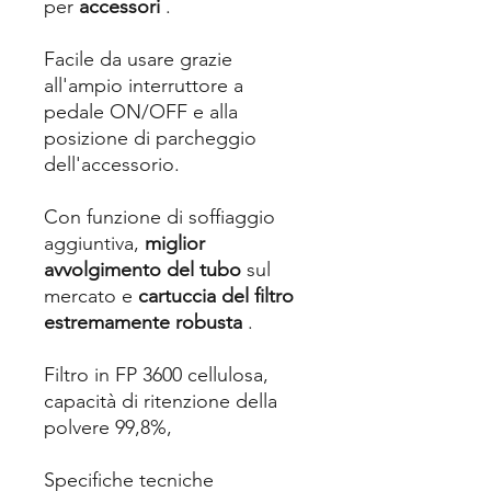
per
accessori
.
Facile da usare grazie
all'ampio interruttore a
pedale ON/OFF e alla
posizione di parcheggio
dell'accessorio.
Con funzione di soffiaggio
aggiuntiva,
miglior
avvolgimento del tubo
sul
mercato e
cartuccia del filtro
estremamente robusta
.
Filtro in FP 3600 cellulosa,
capacità di ritenzione della
polvere 99,8%,
Specifiche tecniche