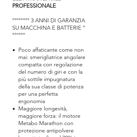
PROFESSIONALE
°°°°°°°° 3 ANNI DI GARANZIA
SU MACCHINA E BATTERIE °
°°°°°°
Poco affaticante come non
mai: smerigliatrice angolare
compatta con regolazione
del numero di giri e con la
più sottile impugnatura
della sua classe di potenza
per una perfetta
ergonomia
Maggiore longevità,
maggiore forza: il motore
Metabo Marathon con
protezione antipolvere