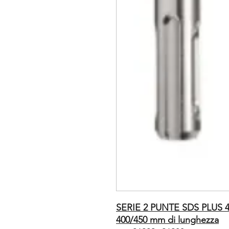
SERIE 2 PUNTE SDS PLUS 
400/450 mm di lunghezza