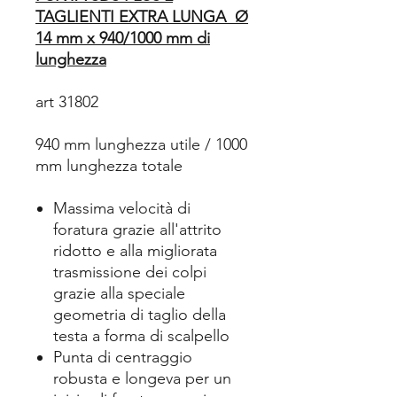
TAGLIENTI EXTRA LUNGA Ø
14 mm x 940/1000 mm di
lunghezza
art 31802
940 mm lunghezza utile / 1000
mm lunghezza totale
Massima velocità di
foratura grazie all'attrito
ridotto e alla migliorata
trasmissione dei colpi
grazie alla speciale
geometria di taglio della
testa a forma di scalpello
Punta di centraggio
robusta e longeva per un