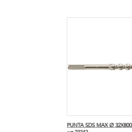
PUNTA SDS MAX Ø 32X800