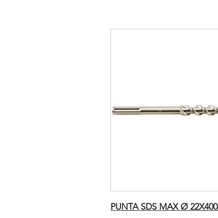
PUNTA SDS MAX Ø 22X400/5