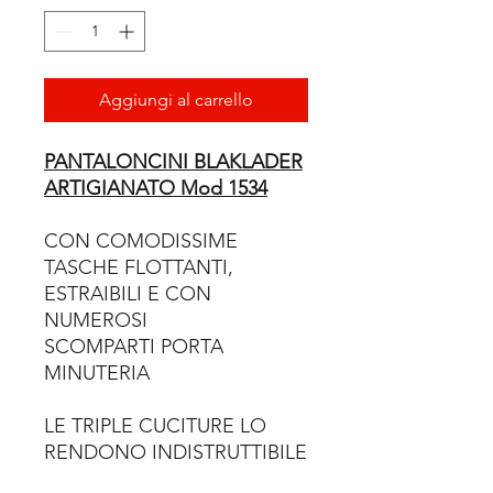
Aggiungi al carrello
PANTALONCINI BLAKLADER
ARTIGIANATO Mod 1534
CON COMODISSIME
TASCHE FLOTTANTI,
ESTRAIBILI E CON
NUMEROSI
SCOMPARTI PORTA
MINUTERIA
LE TRIPLE CUCITURE LO
RENDONO INDISTRUTTIBILE