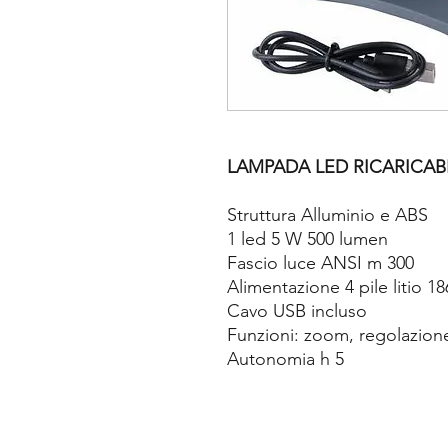
LAMPADA LED RICARICAB
Struttura Alluminio e ABS
1 led 5 W 500 lumen
Fascio luce ANSI m 300
Alimentazione 4 pile litio 
Cavo USB incluso
Funzioni: zoom, regolazione
Autonomia h 5