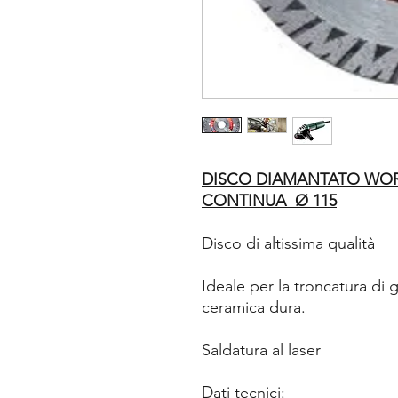
DISCO DIAMANTATO WO
CONTINUA Ø 115
Disco di altissima qualità
Ideale per la troncatura di 
ceramica dura.
Saldatura al laser
Dati tecnici: