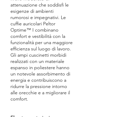
attenuazione che soddisfi le
esigenze di ambienti
rumorosi e impegnativi. Le
cuffie auricolari Peltor
Optime™ I combinano
comfort e vestibilità con la
funzionalità per una maggiore
efficienza sul luogo di lavoro.
Gli ampi cuscinetti morbidi
realizzati con un materiale
espanso in poliestere hanno
un notevole assorbimento di
energia e contribuiscono a
ridurre la pressione intorno
alle orecchie e a migliorare il
comfort.