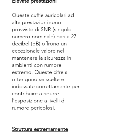
Elevate prestazioni
Queste cuffie auricolari ad
alte prestazioni sono
provviste di SNR (singolo
numero nominale) pari a 27
decibel (dB) offrono un
eccezionale valore nel
mantenere la sicurezza in
ambienti con rumore
estremo. Queste cifre si
ottengono se scelte e
indossate correttamente per
contribuire a ridurre
l'esposizione a livelli di
rumore pericolosi.
Struttura estremamente