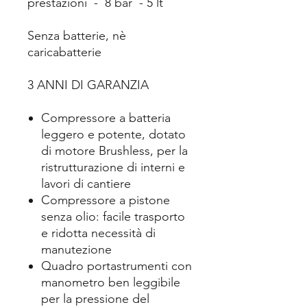
prestazioni - 8 bar - 5 lt
Senza batterie, nè
caricabatterie
3 ANNI DI GARANZIA
Compressore a batteria
leggero e potente, dotato
di motore Brushless, per la
ristrutturazione di interni e
lavori di cantiere
Compressore a pistone
senza olio: facile trasporto
e ridotta necessità di
manutezione
Quadro portastrumenti con
manometro ben leggibile
per la pressione del