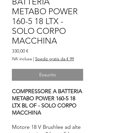
BATTERIA
METABO POWER
160-5 18 LTX -
SOLO CORPO
MACCHINA
Prezzo
330,00 €
IVA inclusa
|
Spediz gratis da € 99
Esaurito
COMPRESSORE A BATTERIA
METABO POWER 160-5 18
LTX BL OF - SOLO CORPO
MACCHINA
Motore 18 V Brushlee ad alte