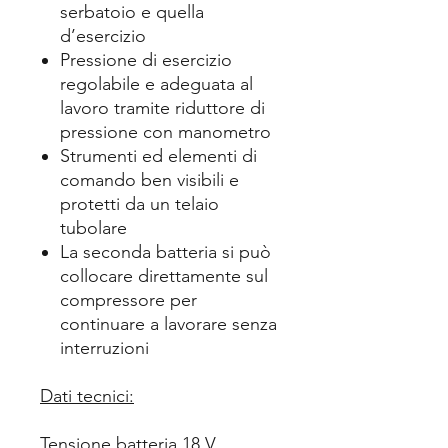
serbatoio e quella
d’esercizio
Pressione di esercizio
regolabile e adeguata al
lavoro tramite riduttore di
pressione con manometro
Strumenti ed elementi di
comando ben visibili e
protetti da un telaio
tubolare
La seconda batteria si può
collocare direttamente sul
compressore per
continuare a lavorare senza
interruzioni
Dati tecnici:
Tensione batteria 18 V