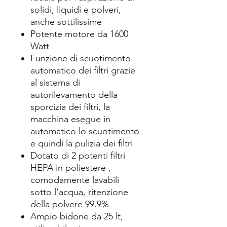
solidi, liquidi e polveri,
anche sottilissime
Potente motore da 1600
Watt
Funzione di scuotimento
automatico dei filtri grazie
al sistema di
autorilevamento della
sporcizia dei filtri, la
macchina esegue in
automatico lo scuotimento
e quindi la pulizia dei filtri
Dotato di 2 potenti filtri
HEPA in poliestere ,
comodamente lavabili
sotto l'acqua, ritenzione
della polvere 99.9%
Ampio bidone da 25 lt,