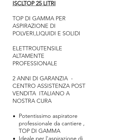
ISCLTOP 25 LITRI
TOP DI GAMMA PER
ASPIRAZIONE DI
POLVERI,LIQUIDI E SOLIDI
ELETTROUTENSILE
ALTAMENTE
PROFESSIONALE
2 ANNI DI GARANZIA -
CENTRO ASSISTENZA POST
VENDITA ITALIANO A
NOSTRA CURA
Potentissimo aspiratore
professionale da cantiere ,
TOP DI GAMMA
Ideale per l'aspirazione di