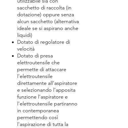
utilizzabile sia con
sacchetto di raccolta (in
dotazione) oppure senza
alcun sacchetto (alternativa
ideale se si aspirano anche
liquidi)
Dotato di regolatore di
velocità
Dotato di presa
elettroutensile che
permette di attaccare
l'elettroutensile
direttamente all'aspiratore
e selezionando l'apposita
funzione l'aspiratore e
l'elettroutensile partiranno
in contemporanea
permettendo così
l'aspirazione di tutta la